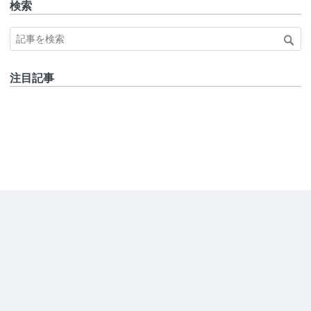
検索
注目記事