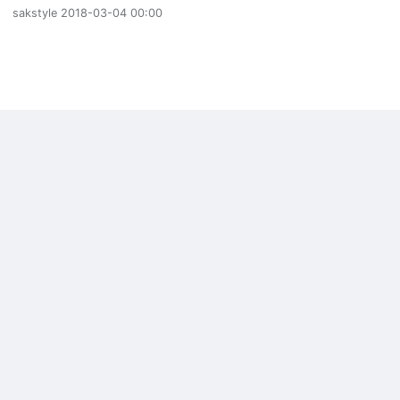
sakstyle
2018-03-04 00:00