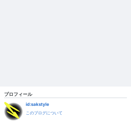
プロフィール
id:sakstyle
このブログについて