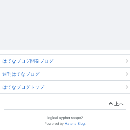
はてなブログ開発ブログ
週刊はてなブログ
はてなブログトップ
上へ
logical cypher scape2
Powered by
Hatena Blog
.