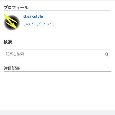
プロフィール
id:sakstyle
このブログについて
検索
注目記事