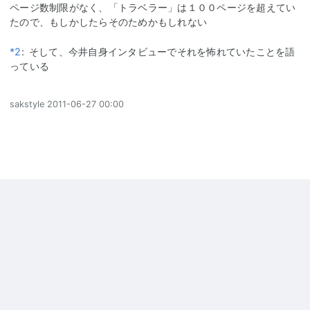
ページ数制限がなく、「トラベラー」は１００ページを超えてい
たので、もしかしたらそのためかもしれない
*2
:
そして、今井自身インタビューでそれを怖れていたことを語
っている
sakstyle
2011-06-27 00:00