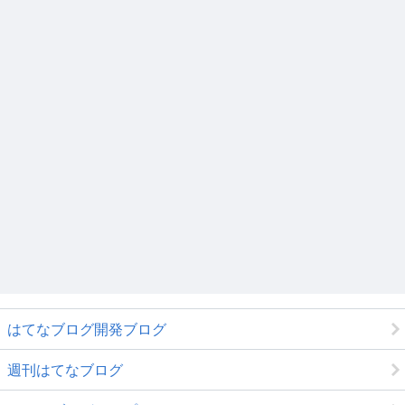
はてなブログ開発ブログ
週刊はてなブログ